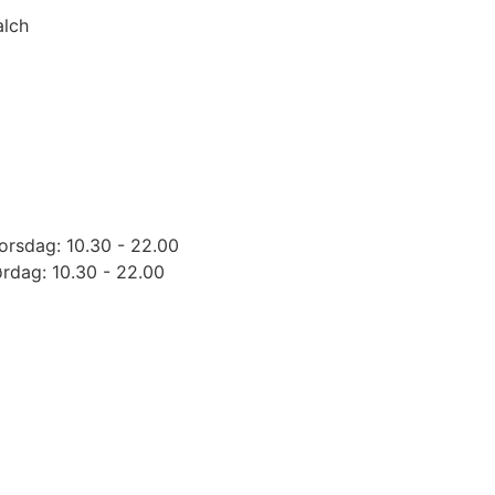
alch
orsdag: 10.30 - 22.00
ørdag: 10.30 - 22.00