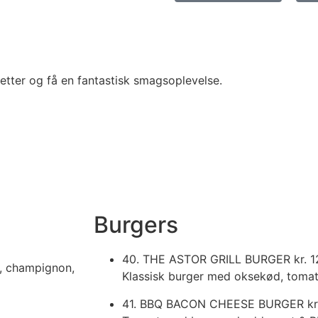
etter og få en fantastisk smagsoplevelse.
Burgers
40. THE ASTOR GRILL BURGER
kr. 
, champignon,
Klassisk burger med oksekød, tomat,
41. BBQ BACON CHEESE BURGER
kr